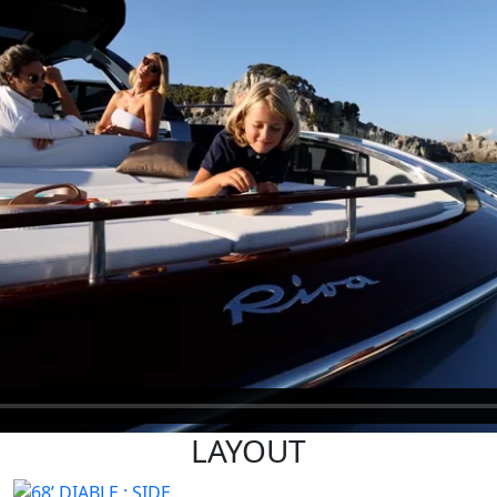
LAYOUT