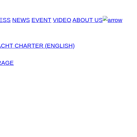
ESS
NEWS
EVENT
VIDEO
ABOUT US
ACHT CHARTER (ENGLISH)
RAGE