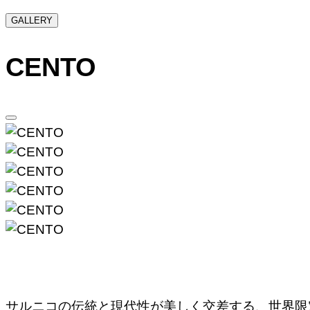
GALLERY
CENTO
サルニコの伝統と現代性が美しく交差する、世界限定12艇