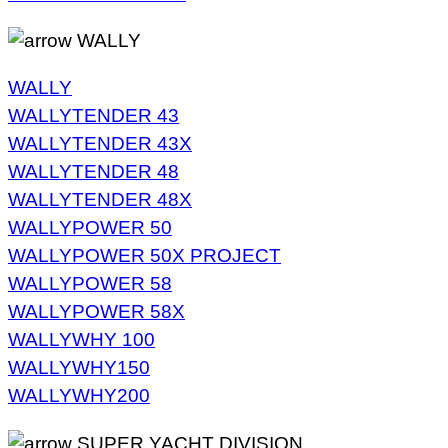
WALLY
WALLY
WALLYTENDER 43
WALLYTENDER 43X
WALLYTENDER 48
WALLYTENDER 48X
WALLYPOWER 50
WALLYPOWER 50X PROJECT
WALLYPOWER 58
WALLYPOWER 58X
WALLYWHY 100
WALLYWHY150
WALLYWHY200
SUPER YACHT DIVISION