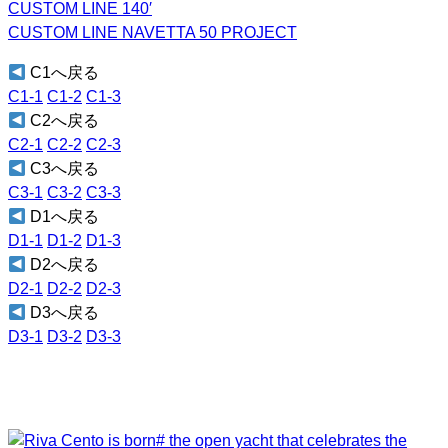
CUSTOM LINE 140′
CUSTOM LINE NAVETTA 50 PROJECT
C1へ戻る
C1-1
C1-2
C1-3
C2へ戻る
C2-1
C2-2
C2-3
C3へ戻る
C3-1
C3-2
C3-3
D1へ戻る
D1-1
D1-2
D1-3
D2へ戻る
D2-1
D2-2
D2-3
D3へ戻る
D3-1
D3-2
D3-3