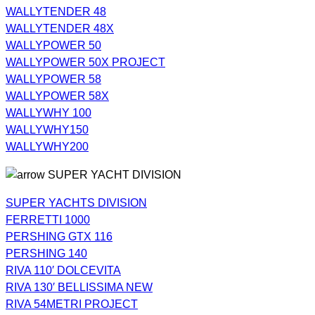
WALLYTENDER 48
WALLYTENDER 48X
WALLYPOWER 50
WALLYPOWER 50X PROJECT
WALLYPOWER 58
WALLYPOWER 58X
WALLYWHY 100
WALLYWHY150
WALLYWHY200
SUPER YACHT DIVISION
SUPER YACHTS DIVISION
FERRETTI 1000
PERSHING GTX 116
PERSHING 140
RIVA 110′ DOLCEVITA
RIVA 130′ BELLISSIMA NEW
RIVA 54METRI PROJECT