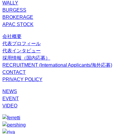
WALLY
BURGESS
BROKERAGE
APAC STOCK
会社概要
代表プロフィール
代表インタビュー
採用情報（国内応募）
RECRUITMENT (International Applicants/海外応募)
CONTACT
PRIVACY POLICY
NEWS
EVENT
VIDEO