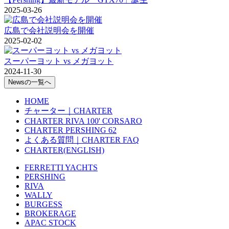
2025-03-26
広島で会社説明会を開催
2025-02-02
スーパーヨット vs メガヨット
2024-11-30
Newsの一覧へ
HOME
チャーター｜CHARTER
CHARTER RIVA 100' CORSARO
CHARTER PERSHING 62
よくある質問｜CHARTER FAQ
CHARTER(ENGLISH)
FERRETTI YACHTS
PERSHING
RIVA
WALLY
BURGESS
BROKERAGE
APAC STOCK