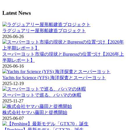
Latest News
ラグジュアリー屋形船建造プロジェクト
2026-06-26
スーパーヨット市場の現状とBurgessの位置づけ【2026年上
半期レポート】
2026-06-16
Yachts for Science (YFS) 海洋探査とスーパーヨット
2025-12-19
スーパーヨットで巡る、バハマの休暇
2025-11-27
株式会社ヤマハ藤田と提携開始
2025-06-07
【Pershing】最新モデル「GTX70」誕生