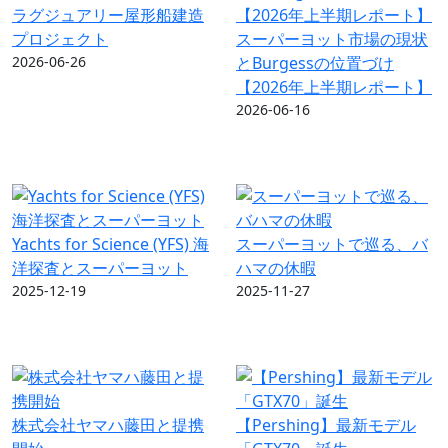
ラグジュアリー屋形船建造
プロジェクト
スーパーヨット市場の現状
2026-06-26
とBurgessの位置づけ
【2026年上半期レポート】
2026-06-16
Yachts for Science (YFS) 海
スーパーヨットで巡る、バ
洋探査とスーパーヨット
ハマの休暇
2025-12-19
2025-11-27
株式会社ヤマハ藤田と提携
【Pershing】最新モデル