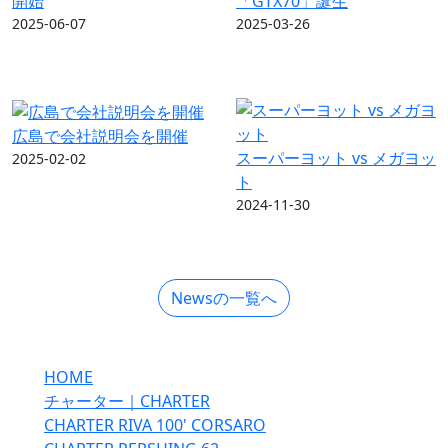
開始
「GTX70」誕生
2025-06-07
2025-03-26
広島で会社説明会を開催
スーパーヨット vs メガヨッ
2025-02-02
ト
2024-11-30
Newsの一覧へ
HOME
チャーター｜CHARTER
CHARTER RIVA 100' CORSARO