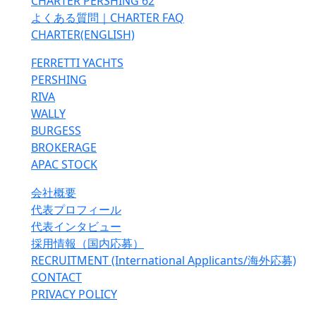
CHARTER PERSHING 62
よくある質問｜CHARTER FAQ
CHARTER(ENGLISH)
FERRETTI YACHTS
PERSHING
RIVA
WALLY
BURGESS
BROKERAGE
APAC STOCK
会社概要
代表プロフィール
代表インタビュー
採用情報（国内応募）
RECRUITMENT (International Applicants/海外応募)
CONTACT
PRIVACY POLICY