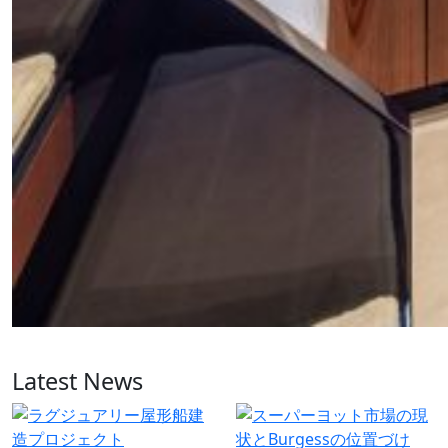
Latest News