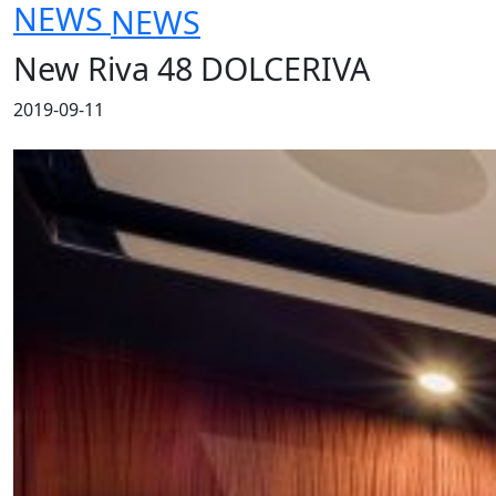
NEWS
NEWS
New Riva 48 DOLCERIVA
2019-09-11