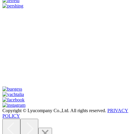
Copyright © Lyucompany Co.,Ltd. All rights reserved.
PRIVACY
POLICY