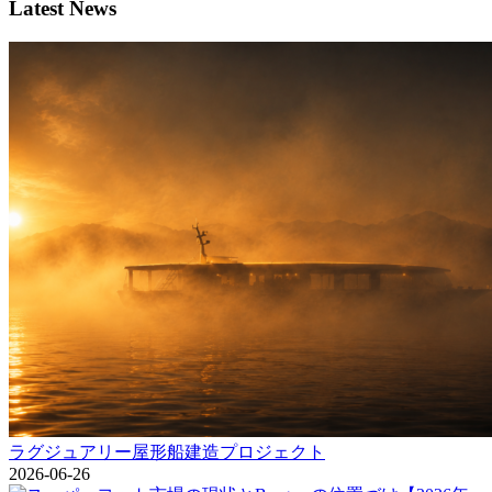
Latest News
ラグジュアリー屋形船建造プロジェクト
2026-06-26