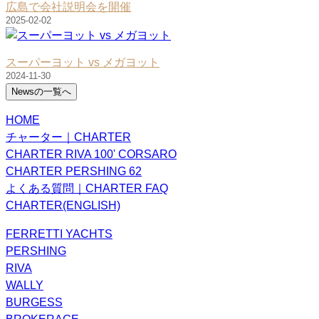
広島で会社説明会を開催
2025-02-02
スーパーヨット vs メガヨット
2024-11-30
Newsの一覧へ
HOME
チャーター｜CHARTER
CHARTER RIVA 100' CORSARO
CHARTER PERSHING 62
よくある質問｜CHARTER FAQ
CHARTER(ENGLISH)
FERRETTI YACHTS
PERSHING
RIVA
WALLY
BURGESS