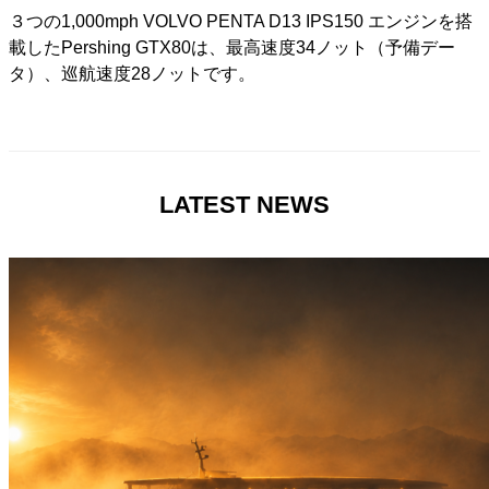
３つの1,000mph VOLVO PENTA D13 IPS150 エンジンを搭
載したPershing GTX80は、最高速度34ノット（予備デー
タ）、巡航速度28ノットです。
LATEST NEWS