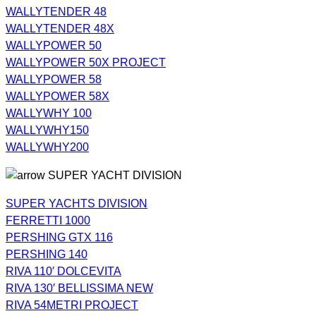
WALLYTENDER 48
WALLYTENDER 48X
WALLYPOWER 50
WALLYPOWER 50X PROJECT
WALLYPOWER 58
WALLYPOWER 58X
WALLYWHY 100
WALLYWHY150
WALLYWHY200
SUPER YACHT DIVISION
SUPER YACHTS DIVISION
FERRETTI 1000
PERSHING GTX 116
PERSHING 140
RIVA 110′ DOLCEVITA
RIVA 130′ BELLISSIMA NEW
RIVA 54METRI PROJECT