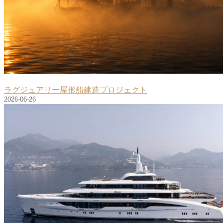
ラグジュアリー屋形船建造プロジェクト
2026-06-26