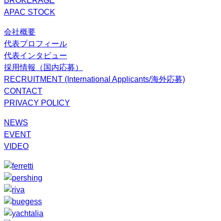
BROKERAGE
APAC STOCK
会社概要
代表プロフィール
代表インタビュー
採用情報（国内応募）
RECRUITMENT (International Applicants/海外応募)
CONTACT
PRIVACY POLICY
NEWS
EVENT
VIDEO