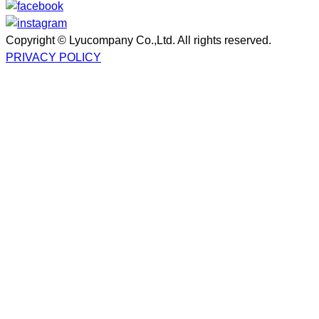
Copyright © Lyucompany Co.,Ltd. All rights reserved.
PRIVACY POLICY