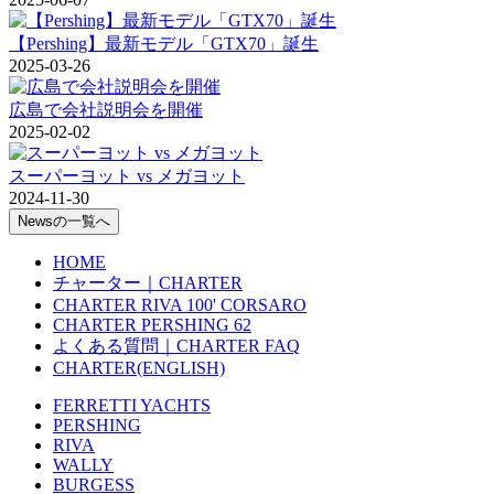
【Pershing】最新モデル「GTX70」誕生
2025-03-26
広島で会社説明会を開催
2025-02-02
スーパーヨット vs メガヨット
2024-11-30
Newsの一覧へ
HOME
チャーター｜CHARTER
CHARTER RIVA 100' CORSARO
CHARTER PERSHING 62
よくある質問｜CHARTER FAQ
CHARTER(ENGLISH)
FERRETTI YACHTS
PERSHING
RIVA
WALLY
BURGESS