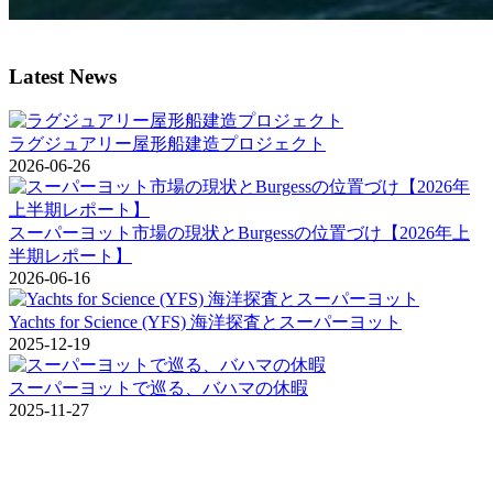
Latest News
ラグジュアリー屋形船建造プロジェクト
2026-06-26
スーパーヨット市場の現状とBurgessの位置づけ【2026年上
半期レポート】
2026-06-16
Yachts for Science (YFS) 海洋探査とスーパーヨット
2025-12-19
スーパーヨットで巡る、バハマの休暇
2025-11-27