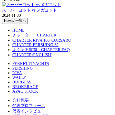
スーパーヨット vs メガヨット
2024-11-30
Newsの一覧へ
HOME
チャーター｜CHARTER
CHARTER RIVA 100' CORSARO
CHARTER PERSHING 62
よくある質問｜CHARTER FAQ
CHARTER(ENGLISH)
FERRETTI YACHTS
PERSHING
RIVA
WALLY
BURGESS
BROKERAGE
APAC STOCK
会社概要
代表プロフィール
代表インタビュー