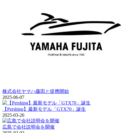
株式会社ヤマハ藤田と提携開始
2025-06-07
【Pershing】最新モデル「GTX70」誕生
2025-03-26
広島で会社説明会を開催
2025-02-02