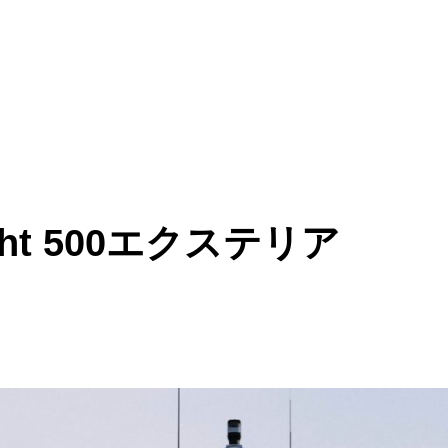
 Yacht 500エクステリア