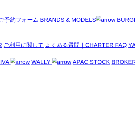
ご予約フォーム
BRANDS & MODELS
BURG
2
ご利用に関して
よくある質問｜CHARTER FAQ
Y
IVA
WALLY
APAC STOCK
BROKE