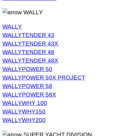
WALLY
WALLY
WALLYTENDER 43
WALLYTENDER 43X
WALLYTENDER 48
WALLYTENDER 48X
WALLYPOWER 50
WALLYPOWER 50X PROJECT
WALLYPOWER 58
WALLYPOWER 58X
WALLYWHY 100
WALLYWHY150
WALLYWHY200
SUPER YACHT DIVISION