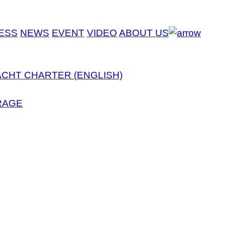
ESS
NEWS
EVENT
VIDEO
ABOUT US
ACHT CHARTER (ENGLISH)
RAGE