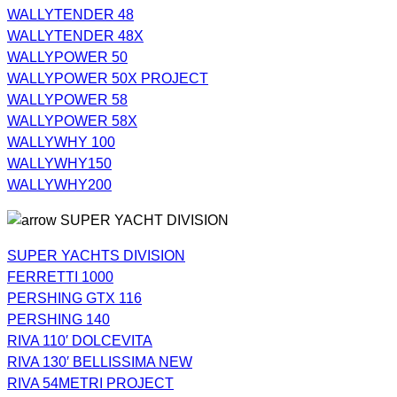
WALLYTENDER 48
WALLYTENDER 48X
WALLYPOWER 50
WALLYPOWER 50X PROJECT
WALLYPOWER 58
WALLYPOWER 58X
WALLYWHY 100
WALLYWHY150
WALLYWHY200
SUPER YACHT DIVISION
SUPER YACHTS DIVISION
FERRETTI 1000
PERSHING GTX 116
PERSHING 140
RIVA 110′ DOLCEVITA
RIVA 130′ BELLISSIMA NEW
RIVA 54METRI PROJECT