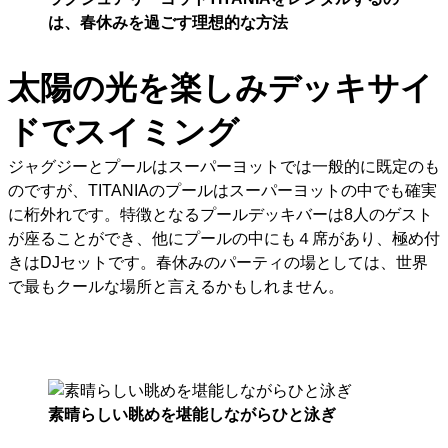
は、春休みを過ごす理想的な方法
太陽の光を楽しみデッキサイ
ドでスイミング
ジャグジーとプールはスーパーヨットでは一般的に既定のも
のですが、TITANIAのプールはスーパーヨットの中でも確実
に桁外れです。特徴となるプールデッキバーは8人のゲスト
が座ることができ、他にプールの中にも４席があり、極め付
きはDJセットです。春休みのパーティの場としては、世界
で最もクールな場所と言えるかもしれません。
素晴らしい眺めを堪能しながらひと泳ぎ