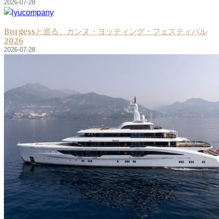
2026-07-28
Burgessと巡る、カンヌ・ヨッティング・フェスティバル
2026
2026-07-28