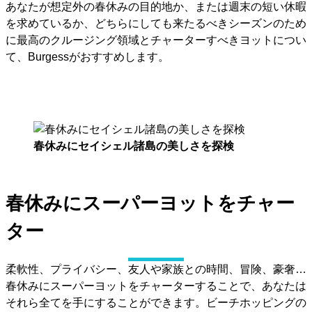
あなたが想定外の春休みの目的地か、または週末の短い休暇
を求めているか、どちらにしても来たるべきシーズンのため
に最高のクルージング領域とチャーターすべきヨットについ
て、Burgessがおすすめします。
春休みにセイシェル諸島の美しさを探検
春休みにスーパーヨットをチャー
ター
柔軟性、プライバシー、友人や家族との時間、冒険、豪奢…
春休みにスーパーヨットをチャーターすることで、あなたは
それら全てを手にすることができます。ビーチホッピングの