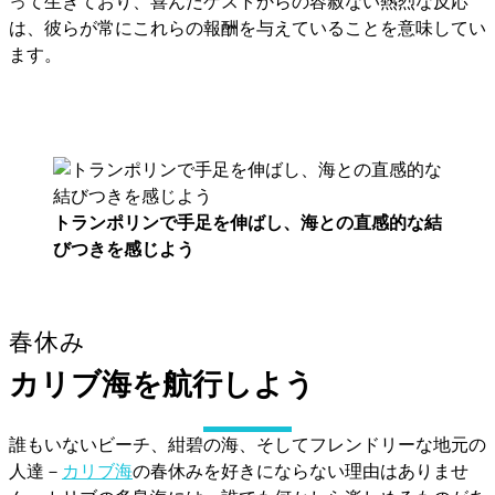
って生きており、喜んだゲストからの容赦ない熱烈な反応
は、彼らが常にこれらの報酬を与えていることを意味してい
ます。
トランポリンで手足を伸ばし、海との直感的な結
びつきを感じよう
春休み
カリブ海を航行しよう
誰もいないビーチ、紺碧の海、そしてフレンドリーな地元の
人達－
カリブ海
の春休みを好きにならない理由はありませ