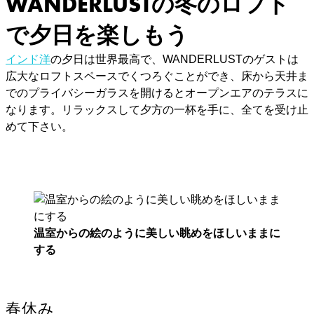
WANDERLUSTの冬のロフト
で夕日を楽しもう
インド洋
の夕日は世界最高で、WANDERLUSTのゲストは
広大なロフトスペースでくつろぐことができ、床から天井ま
でのプライバシーガラスを開けるとオープンエアのテラスに
なります。リラックスして夕方の一杯を手に、全てを受け止
めて下さい。
温室からの絵のように美しい眺めをほしいままに
する
春休み