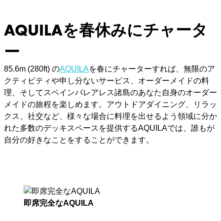
AQUILAを春休みにチャータ
ー
85.6m (280ft) の
AQUILA
を春にチャーターすれば、無限のア
クティビティや申し分ないサービス、オーダーメイドの料
理、そしてスペインバレアレス諸島のあなた自身のオーダー
メイドの旅程を楽しめます。アウトドアダイニング、リラッ
クス、社交など、様々な場合に料理を出せるよう領域に分か
れた多数のデッキスペースを提供するAQUILAでは、誰もが
自分の好きなことをすることができます。
即席完全なAQUILA