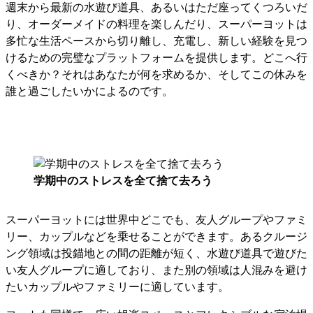
週末から最新の水遊び道具、あるいはただ座ってくつろいだ
り、オーダーメイドの料理を楽しんだり、スーパーヨットは
多忙な生活ペースから切り離し、充電し、新しい経験を見つ
けるための完璧なプラットフォームを提供します。どこへ行
くべきか？それはあなたが何を求めるか、そしてこの休みを
誰と過ごしたいかによるのです。
学期中のストレスを全て捨て去ろう
スーパーヨットには世界中どこでも、友人グループやファミ
リー、カップルなどを乗せることができます。あるクルージ
ング領域は投錨地との間の距離が短く、水遊び道具で遊びた
い友人グループに適しており、また別の領域は人混みを避け
たいカップルやファミリーに適しています。