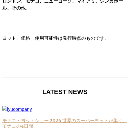
ロンドン、モナコ、ニューヨーク、マイアミ、シンガポー
ル、その他。
ヨット、価格、使用可能性は発行時点のものです。
LATEST NEWS
モナコ・ヨットショー 2026 世界のスーパーヨットが集う、
モナコの4日間