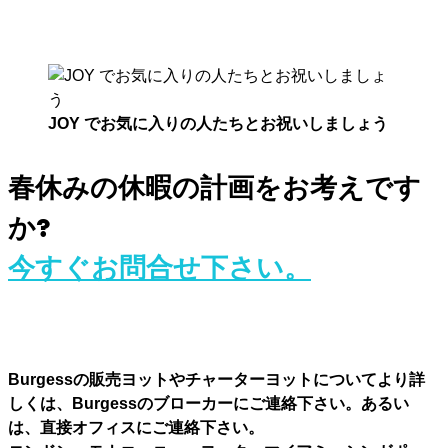
JOY でお気に入りの人たちとお祝いしましょう
春休みの休暇の計画をお考えです
か?
今すぐお問合せ下さい。
Burgessの販売ヨットやチャーターヨットについてより詳
しくは、Burgessのブローカーにご連絡下さい。あるい
は、直接オフィスにご連絡下さい。